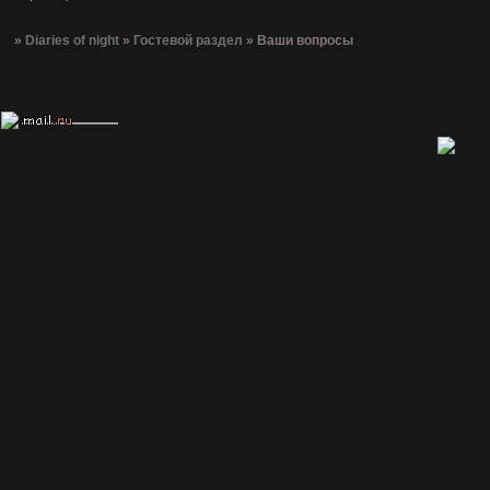
»
Diaries of night
»
Гостевой раздел
»
Ваши вопросы