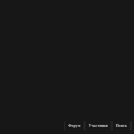
Форум
Участники
Поиск