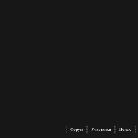
Форум
Участники
Поиск