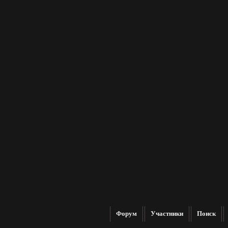
Форум
Участники
Поиск