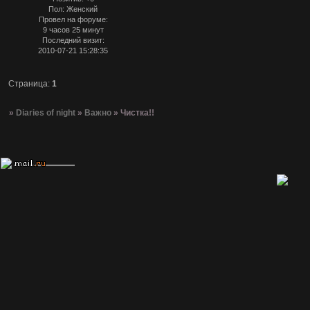
Пол:
Женский
Провел на форуме:
9 часов 25 минут
Последний визит:
2010-07-21 15:28:35
Страница:
1
»
Diaries of night
»
Важно
»
Чистка!!