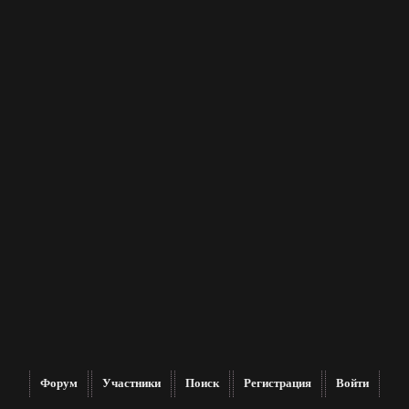
Форум
Участники
Поиск
Регистрация
Войти